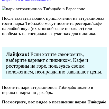
После захватывающих приключений на аттракционах
гости парка Тибидабо могут посетить ресторан/кафе
на любой вкус (их многообразие поражает) или
пообедать на специальных участках для пикника.
Лайфхак!
Если хотите сэкономить,
выберите вариант с пикником. Кафе и
рестораны на горе, пользуясь своим
положением, неоправданно завышают цены.
Посетить парк аттракционов Тибидабо можно в
период с марта по декабрь.
Посмотрите, вот видео о посещении парка Тибидабо