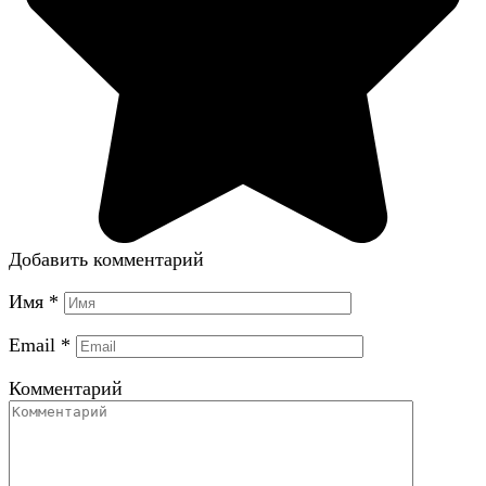
Добавить комментарий
Имя
*
Email
*
Комментарий