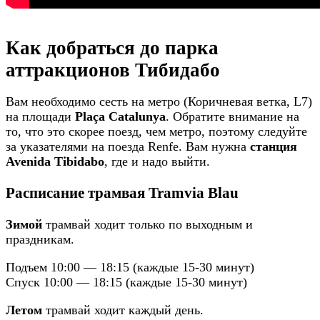
Как добраться до парка
аттракционов Тибидабо
Вам необходимо сесть на метро (Коричневая ветка, L7)
на площади
Plaça Catalunya
. Обратите внимание на
то, что это скорее поезд, чем метро, поэтому следуйте
за указателями на поезда Renfe. Вам нужна
станция
Avenida Tibidabo
, где и надо выйти.
Расписание трамвая Tramvia Blau
Зимой
трамвай ходит только по выходным и
праздникам.
Подъем 10:00 — 18:15 (каждые 15-30 минут)
Спуск 10:00 — 18:15 (каждые 15-30 минут)
Летом
трамвай ходит каждый день.