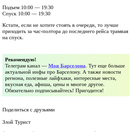
Подъем 10:00 — 19:30
Спуск 10:00 — 19:30
Кстати, если не хотите стоять в очереди, то лучше
приходить за час-полтора до последнего рейса трамвая
на спуск.
Рекомендую!
Телеграм канал —
Моя Барселона
. Тут еще больше
актуальной инфы про Барселону. А также новости
региона, полезные лайфхаки, интересные места,
вкусная еда, афиша, цены и многое другое.
Обязательно подписывайтесь! Пригодится!
Поделиться с друзьями
Злой Турист