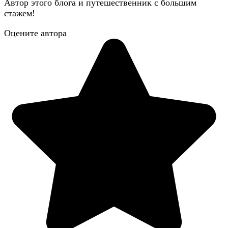
Автор этого блога и путешественник с большим
стажем!
Оцените автора