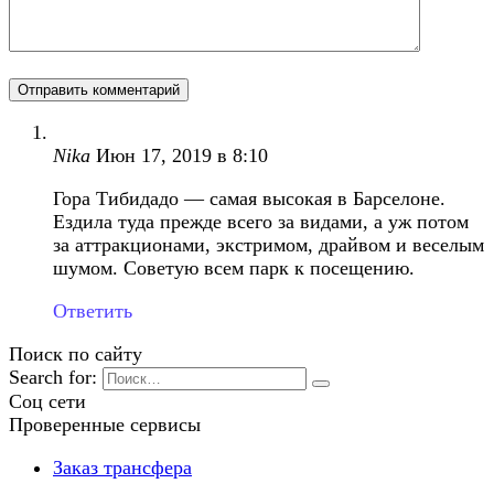
Nika
Июн 17, 2019 в 8:10
Гора Тибидадо — самая высокая в Барселоне.
Ездила туда прежде всего за видами, а уж потом
за аттракционами, экстримом, драйвом и веселым
шумом. Советую всем парк к посещению.
Ответить
Поиск по сайту
Search for:
Соц сети
Проверенные сервисы
Заказ трансфера