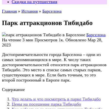
Скидки на путешествия
Главная
»
Испания
»
Барселона
Парк аттракционов Тибидабо
Барселона
На чтение
3 мин
Просмотров
1к.
Обновлено
Мар 28,
2023
Достопримечательности города Барселона – одни из
самых запоминающихся в мире. К числу таких
достопримечательностей относится парк аттракционов
Тибидабо. Это место в списке самых старых парков,
существующих в мире. Если быть точным, то это
второй построенный в Европе парк.
Содержание
Что делать и что посмотреть в парке Тибидабо
Цены на посещение парка Тибидабо