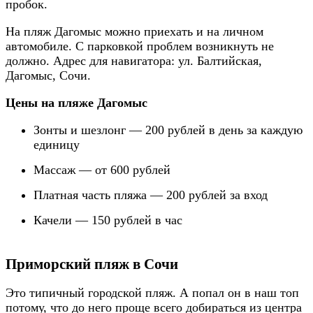
пробок.
На пляж Дагомыс можно приехать и на личном
автомобиле. С парковкой проблем возникнуть не
должно. Адрес для навигатора: ул. Балтийская,
Дагомыс, Сочи.
Цены на пляже Дагомыс
Зонты и шезлонг — 200 рублей в день за каждую
единицу
Массаж — от 600 рублей
Платная часть пляжа — 200 рублей за вход
Качели — 150 рублей в час
Приморский пляж в Сочи
Это типичный городской пляж. А попал он в наш топ
потому, что до него проще всего добираться из центра