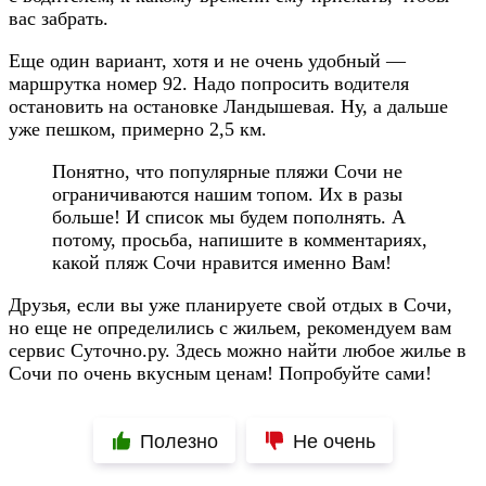
вас забрать.
Еще один вариант, хотя и не очень удобный —
маршрутка номер 92. Надо попросить водителя
остановить на остановке Ландышевая. Ну, а дальше
уже пешком, примерно 2,5 км.
Понятно, что популярные пляжи Сочи не
ограничиваются нашим топом. Их в разы
больше! И список мы будем пополнять. А
потому, просьба, напишите в комментариях,
какой пляж Сочи нравится именно Вам!
Друзья, если вы уже планируете свой отдых в Сочи,
но еще не определились с жильем, рекомендуем вам
сервис Суточно.ру. Здесь можно найти любое жилье в
Сочи по очень вкусным ценам! Попробуйте сами!
Полезно
Не очень