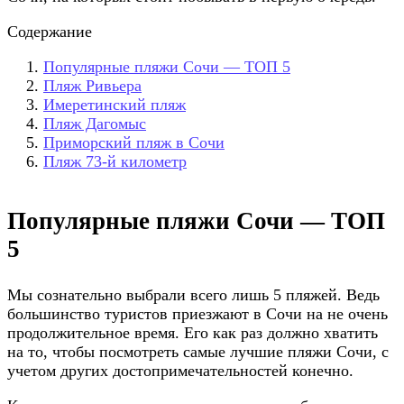
Содержание
Популярные пляжи Сочи — ТОП 5
Пляж Ривьера
Имеретинский пляж
Пляж Дагомыс
Приморский пляж в Сочи
Пляж 73-й километр
Популярные пляжи Сочи — ТОП
5
Мы сознательно выбрали всего лишь 5 пляжей. Ведь
большинство туристов приезжают в Сочи на не очень
продолжительное время. Его как раз должно хватить
на то, чтобы посмотреть самые лучшие пляжи Сочи, с
учетом других достопримечательностей конечно.