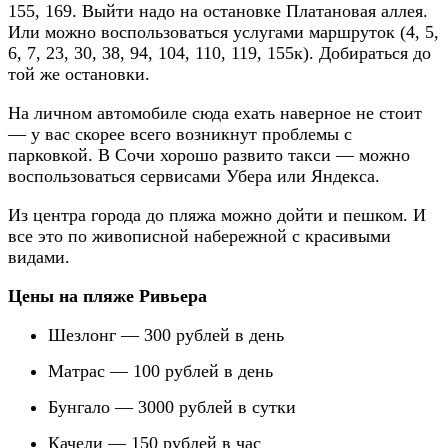
155, 169. Выйти надо на остановке Платановая аллея.
Или можно воспользоваться услугами маршруток (4, 5,
6, 7, 23, 30, 38, 94, 104, 110, 119, 155к). Добираться до
той же остановки.
На личном автомобиле сюда ехать наверное не стоит
— у вас скорее всего возникнут проблемы с
парковкой. В Сочи хорошо развито такси — можно
воспользоваться сервисами Убера или Яндекса.
Из центра города до пляжа можно дойти и пешком. И
все это по живописной набережной с красивыми
видами.
Цены на пляже Ривьера
Шезлонг — 300 рублей в день
Матрас — 100 рублей в день
Бунгало — 3000 рублей в сутки
Качели — 150 рублей в час