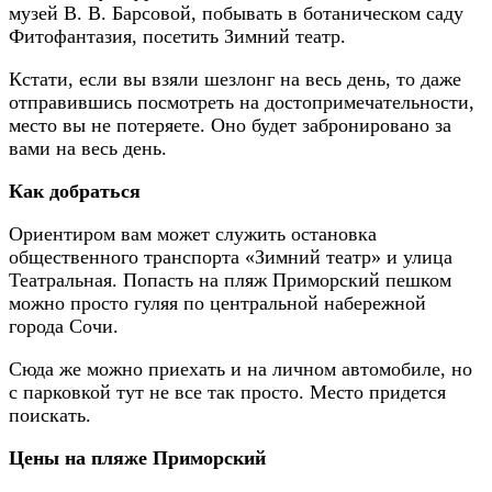
музей В. В. Барсовой, побывать в ботаническом саду
Фитофантазия, посетить Зимний театр.
Кстати, если вы взяли шезлонг на весь день, то даже
отправившись посмотреть на достопримечательности,
место вы не потеряете. Оно будет забронировано за
вами на весь день.
Как добраться
Ориентиром вам может служить остановка
общественного транспорта «Зимний театр» и улица
Театральная. Попасть на пляж Приморский пешком
можно просто гуляя по центральной набережной
города Сочи.
Сюда же можно приехать и на личном автомобиле, но
с парковкой тут не все так просто. Место придется
поискать.
Цены на пляже Приморский