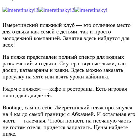
Имеретинский пляжный клуб — это отличное место
для отдыха как семей с детьми, так и просто
молодежной компанией. Занятия здесь найдутся для
всех!
На пляже представлен полный спектр для водных
развлечений и отдыха. Скутера, водные лыжи, сап
доски, катамараны и каяки. Здесь можно заказать
прогулку на яхте или взять уроки дайвинга.
Рядом с пляжем — кафе и рестораны. Есть игровая
площадка для детей.
Вообще, сам по себе Имеретинский пляж протянулся
на 4 км до самой границы с Абхазией. И остальная его
часть — галечная. Чтобы попасть на песчаную часть
не гостям отеля, придется заплатить. Цены найдете
ниже.