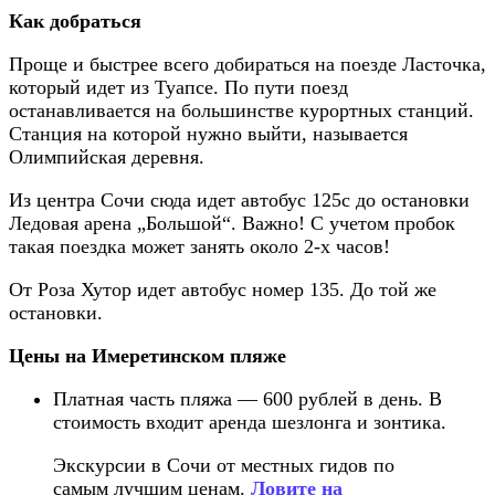
Как добраться
Проще и быстрее всего добираться на поезде Ласточка,
который идет из Туапсе. По пути поезд
останавливается на большинстве курортных станций.
Станция на которой нужно выйти, называется
Олимпийская деревня.
Из центра Сочи сюда идет автобус 125с до остановки
Ледовая арена „Большой“. Важно! С учетом пробок
такая поездка может занять около 2-х часов!
От Роза Хутор идет автобус номер 135. До той же
остановки.
Цены на Имеретинском пляже
Платная часть пляжа — 600 рублей в день. В
стоимость входит аренда шезлонга и зонтика.
Экскурсии в Сочи от местных гидов по
самым лучшим ценам.
Ловите на