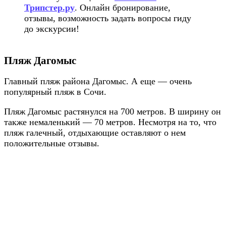
Трипстер.ру
. Онлайн бронирование,
отзывы, возможность задать вопросы гиду
до экскурсии!
Пляж Дагомыс
Главный пляж района Дагомыс. А еще — очень
популярный пляж в Сочи.
Пляж Дагомыс растянулся на 700 метров. В ширину он
также немаленький — 70 метров. Несмотря на то, что
пляж галечный, отдыхающие оставляют о нем
положительные отзывы.