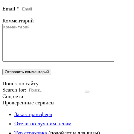
Email
*
Комментарий
Поиск по сайту
Search for:
Соц сети
Проверенные сервисы
Заказ трансфера
Отели по лучшим ценам
Тур страховка
(подойдет и для визы)