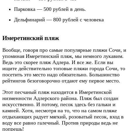
Парковка — 500 рублей в день.
Дельфинарий — 800 рублей с человека
Имеретинский пляж
Вообще, говоря про самые популярные пляжи Сочи, и
упоминая Имеретинский пляж, мы немного лукавим.
Ведь это скорее пляж Адлера. И все же. Если вы
ищите действительно топовые пляжи города Сочи, то
посетить это место надо обязательно. Большинство
рейтингов безоговорочно отдают ему первое место.
Этот песчаный пляж находится в Имеретинской
низменности Адлерского района. Пляж был создан
искусственно. И потому, песок здесь без гальки и
камней. Хотя, несмотря на то, что на самом пляже
отдыхающих радует мягкий, розоватый песок, вход в
воду все равно галечный. Против природы ведь не
попрешь!