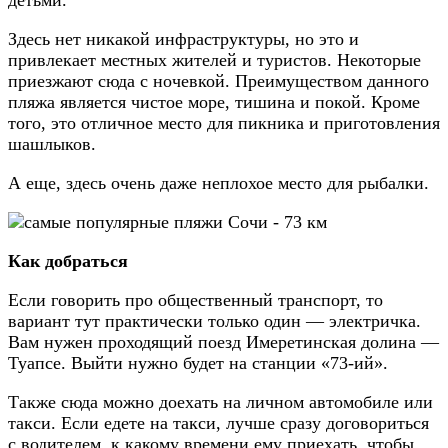
детьми.
Здесь нет никакой инфраструктуры, но это и
привлекает местных жителей и туристов. Некоторые
приезжают сюда с ночевкой. Преимуществом данного
пляжа является чистое море, тишина и покой. Кроме
того, это отличное место для пикника и приготовления
шашлыков.
А еще, здесь очень даже неплохое место для рыбалки.
Как добраться
Если говорить про общественный транспорт, то
вариант тут практически только один — электричка.
Вам нужен проходящий поезд Имеретинская долина —
Туапсе. Выйти нужно будет на станции «73-ий».
Также сюда можно доехать на личном автомобиле или
такси. Если едете на такси, лучше сразу договориться
с водителем, к какому времени ему приехать, чтобы