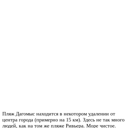
Пляж Дагомыс находится в некотором удалении от
центра города (примерно на 15 км). Здесь не так много
людей, как на том же пляже Ривьера. Море чистое.