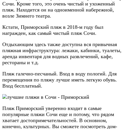
Сочи. Кроме того, это очень чистый и ухоженный
пляж. Находится он на одноименной набережной,
возле Зимнего театра.
Кстати, Приморский пляж в 2018-м году был
награжден, как самый чистый пляж Сочи.
Отдыхающим здесь также доступна вся привычная
пляжная инфраструктура: лежаки, кабинки, туалеты,
аренда инвентаря для водных развлечений, кафе,
рестораны и т.д.
Пляж галечно-песчаный. Вход в воду пологий. Для
перемещения по пляжу лучше иметь легкую обувь.
Вход бесплатный.
Пляж Приморский уверенно входит в самые
популярные пляжи Сочи еще и потому, что рядом
хватает достопримечательностей. В основном,
конечно, культурных. Вы сможете посмотреть дом-