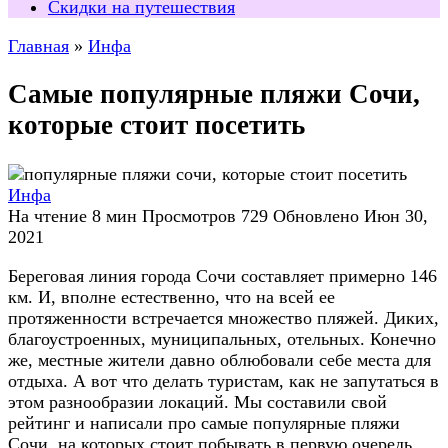
Скидки на путешествия
Главная
»
Инфа
Самые популярные пляжи Сочи,
которые стоит посетить
Инфа
На чтение
8 мин
Просмотров
729
Обновлено
Июн 30,
2021
Береговая линия города Сочи составляет примерно 146
км. И, вполне естественно, что на всей ее
протяженности встречается множество пляжей. Диких,
благоустроенных, муниципальных, отельных. Конечно
же, местные жители давно облюбовали себе места для
отдыха. А вот что делать туристам, как не запутаться в
этом разнообразии локаций. Мы составили свой
рейтинг и написали про самые популярные пляжи
Сочи, на которых стоит побывать в первую очередь.