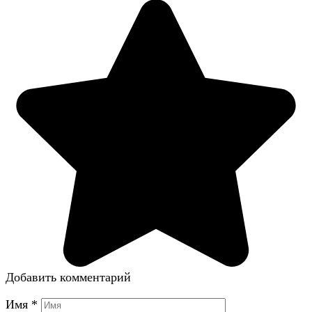
Добавить комментарий
Имя
*