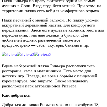
Пляж Ривьера по праву считается одним из самых
лучших в Сочи. Вход сюда бесплатный. При этом, на
территории пляжа есть всё для комфортного отдыха.
Пляж песчаный с мелкой галькой. По пляжу уложен
аккуратный деревянный настил, для комфортного
передвижения. Здесь есть душевые кабинки, места для
переодевания, платные лежаки и бунгало. Для
любителей водных развлечений также все
предусмотрено — сабы, скутеры, бананы и пр.
Вдоль набережной пляжа Ривьера расположились
рестораны, кафе и магазинчики. Есть место для
детских игр. Правда, на время борьбы с пандемией
коронавируса, оно закрыто. Также неподалеку
расположен парк аттракционов Ривьера.
Как добраться
Добраться до пляжа Ривьера можно на автобусах 18,