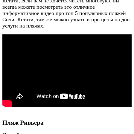
Кстати, если вам не хочется читать многобукв, вы
всегда можете посмотреть это отличное
информативное видео про топ 5 популярных пляжей
Сочи. Кстати, там же можно узнать и про цены на доп
услуги на пляжах.
Пляж Ривьера