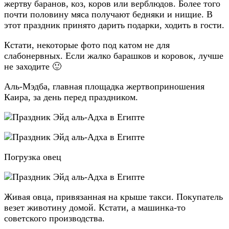
жертву баранов, коз, коров или верблюдов. Более того
почти половину мяса получают бедняки и нищие. В
этот праздник принято дарить подарки, ходить в гости.
Кстати, некоторые фото под катом не для
слабонервных. Если жалко барашков и коровок, лучше
не заходите 🙂
Аль-Мэдба, главная площадка жертвоприношения
Каира, за день перед праздником.
Погрузка овец
Живая овца, привязанная на крыше такси. Покупатель
везет животину домой. Кстати, а машинка-то
советского производства.