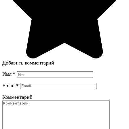
Добавить комментарий
Имя
*
Email
*
Комментарий