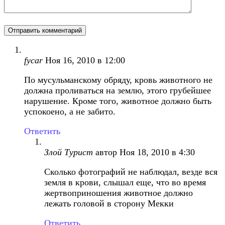
fycar
Ноя 16, 2010 в 12:00
По мусульманскому обряду, кровь животного не
должна проливаться на землю, этого грубейшее
нарушение. Кроме того, животное должно быть
успокоено, а не забито.
Ответить
Злой Турист
автор
Ноя 18, 2010 в 4:30
Сколько фотографий не наблюдал, везде вся
земля в крови, слышал еще, что во время
жертвоприношения животное должно
лежать головой в сторону Мекки
Ответить