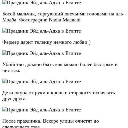
Босой мальчик, торгующий овечьими головами на аль-
Мэдба. Фотография: Nadia Maanani
Фермер дарит теленку немного любви )
Убийство должно быть как можно более быстрым и
чистым.
Дети окунают руки в кровь и стараются испачкать
друг друга.
После праздника. Вскоре улицы очистят до
следующего года.