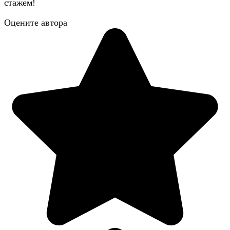
стажем!
Оцените автора