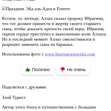
Кстати, по легенде, Аллах сказал пророку Ибрагиму,
что тот должен принести в жертву своего старшего
сына, чтобы доказать крепость своей веры. Ибрагим,
скрепя сердце приступил к выполнению воли Аллаха.
Но в последний момент Аллах смилостивился и
разрешит заменить сына на барашка.
Использованы фото с
www.bravenewtraveler.com
Полезно
Не очень
Поделиться с друзьями
Злой Турист
Автор этого блога и путешественник с большим