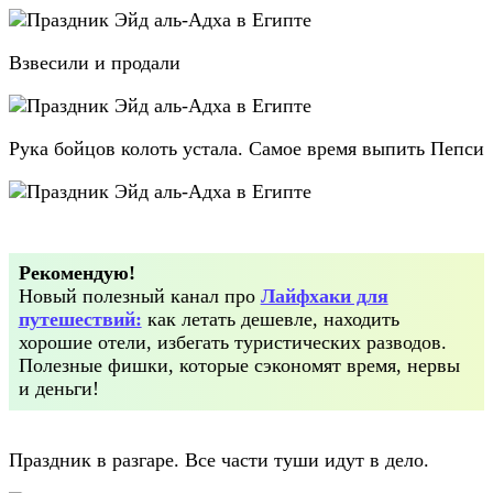
Взвесили и продали
Рука бойцов колоть устала. Самое время выпить Пепси
Рекомендую!
Новый полезный канал про
Лайфхаки для
путешествий:
как летать дешевле, находить
хорошие отели, избегать туристических разводов.
Полезные фишки, которые сэкономят время, нервы
и деньги!
Праздник в разгаре. Все части туши идут в дело.