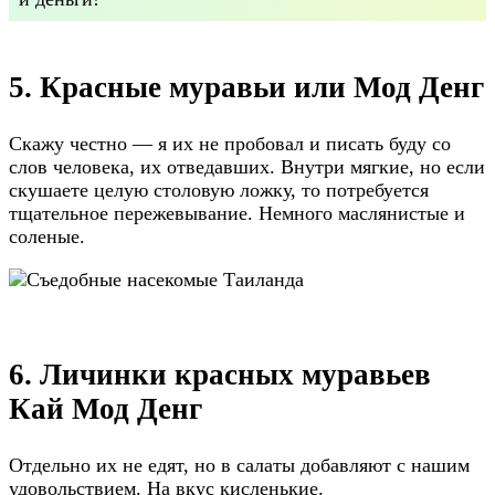
5. Красные муравьи или Мод Денг
Скажу честно — я их не пробовал и писать буду со
слов человека, их отведавших. Внутри мягкие, но если
скушаете целую столовую ложку, то потребуется
тщательное пережевывание. Немного маслянистые и
соленые.
6. Личинки красных муравьев
Кай Мод Денг
Отдельно их не едят, но в салаты добавляют с нашим
удовольствием. На вкус кисленькие.