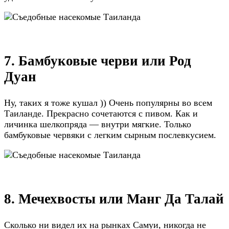
7. Бамбуковые черви или Род
Дуан
Ну, таких я тоже кушал )) Очень популярны во всем
Таиланде. Прекрасно сочетаются с пивом. Как и
личинка шелкопряда — внутри мягкие. Только
бамбуковые червяки с легким сырным послевкусием.
8. Мечехвосты или Манг Да Талай
Сколько ни видел их на рынках Самуи, никогда не