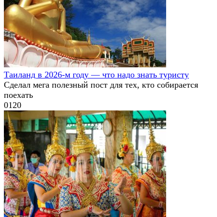
Таиланд в 2026-м году — что надо знать туристу
Сделал мега полезный пост для тех, кто собирается
поехать
0
120