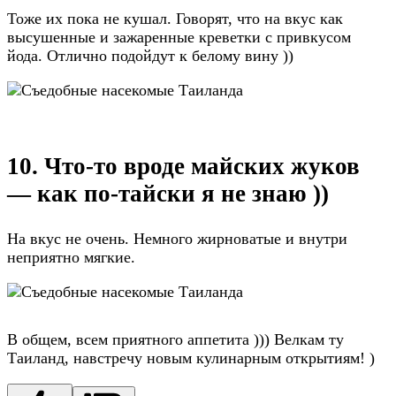
Тоже их пока не кушал. Говорят, что на вкус как
высушенные и зажаренные креветки с привкусом
йода. Отлично подойдут к белому вину ))
10. Что-то вроде майских жуков
— как по-тайски я не знаю ))
На вкус не очень. Немного жирноватые и внутри
неприятно мягкие.
В общем, всем приятного аппетита ))) Велкам ту
Таиланд, навстречу новым кулинарным открытиям! )