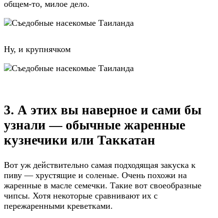
общем-то, милое дело.
Ну, и крупнячком
3. А этих вы наверное и сами бы
узнали — обычные жаренные
кузнечики или Таккатан
Вот уж действительно самая подходящая закуска к
пиву — хрустящие и соленые. Очень похожи на
жаренные в масле семечки. Такие вот своеобразные
чипсы. Хотя некоторые сравнивают их с
пережаренными креветками.