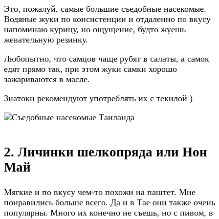
Это, пожалуй, самые большие съедобные насекомые.
Водяные жуки по консистенции и отдаленно по вкусу
напоминаю курицу, но ощущение, будто жуешь
жевательную резинку.
Любопытно, что самцов чаще рубят в салаты, а самок
едят прямо так, при этом жуки самки хорошо
зажариваются в масле.
Знатоки рекомендуют употреблять их с текилой )
2. Личинки шелкопряда или Нон
Май
Мягкие и по вкусу чем-то похожи на паштет. Мне
понравились больше всего. Да и в Тае они также очень
популярны. Много их конечно не съешь, но с пивом, в