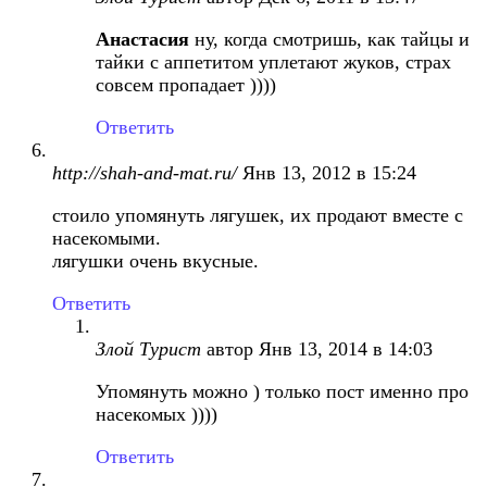
Анастасия
ну, когда смотришь, как тайцы и
тайки с аппетитом уплетают жуков, страх
совсем пропадает ))))
Ответить
http://shah-and-mat.ru/
Янв 13, 2012 в 15:24
стоило упомянуть лягушек, их продают вместе с
насекомыми.
лягушки очень вкусные.
Ответить
Злой Турист
автор
Янв 13, 2014 в 14:03
Упомянуть можно ) только пост именно про
насекомых ))))
Ответить