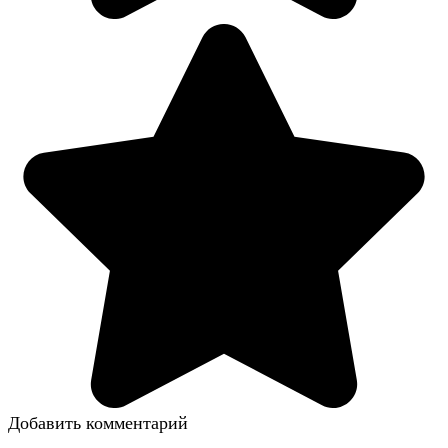
Добавить комментарий