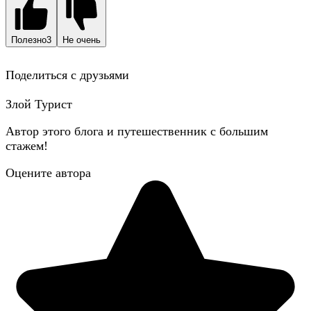
Полезно
3
Не очень
Поделиться с друзьями
Злой Турист
Автор этого блога и путешественник с большим
стажем!
Оцените автора