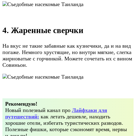
4. Жаренные сверчки
На вкус не такие забавные как кузнечики, да и на вид
погаже. Немного хрустящие, но внутри мягкие, слегка
жирноватые с горчинкой. Можете сочетать их с вином
Совиньон.
Рекомендую!
Новый полезный канал про
Лайфхаки для
путешествий:
как летать дешевле, находить
хорошие отели, избегать туристических разводов.
Полезные фишки, которые сэкономят время, нервы
и деньги!