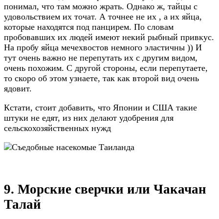
понимал, что там можно жрать. Однако ж, тайцы с
удовольствием их точат. А точнее не их , а их яйца,
которые находятся под панцирем. По словам
пробовавших их людей имеют некий рыбный привкус.
На пробу яйца мечехвостов немного эластичны )) И
тут очень важно не перепутать их с другим видом,
очень похожим. С другой стороны, если перепутаете,
то скоро об этом узнаете, так как второй вид очень
ядовит.
Кстати, стоит добавить, что Японии и США такие
штуки не едят, из них делают удобрения для
сельскохозяйственных нужд
9. Морские сверчки или Чакачан
Талай