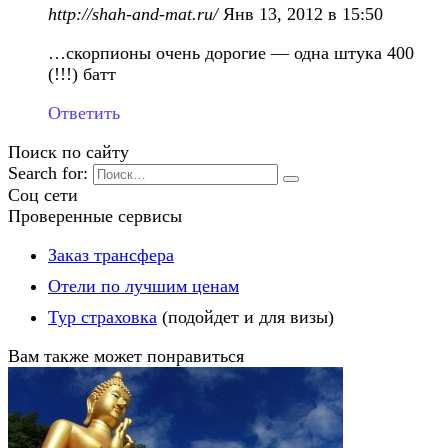
http://shah-and-mat.ru/
Янв 13, 2012 в 15:50
…скорпионы очень дорогие — одна штука 400
(!!!) батт
Ответить
Поиск по сайту
Search for:
Соц сети
Проверенные сервисы
Заказ трансфера
Отели по лучшим ценам
Тур страховка
(подойдет и для визы)
Вам также может понравиться