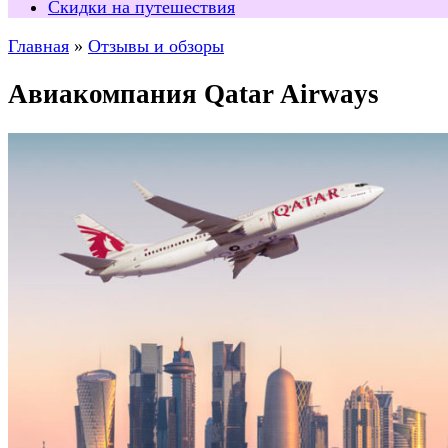
Скидки на путешествия
Главная
»
Отзывы и обзоры
Авиакомпания Qatar Airways