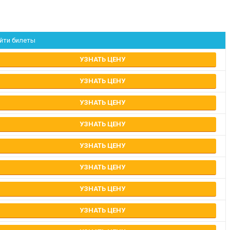
йти билеты
УЗНАТЬ ЦЕНУ
УЗНАТЬ ЦЕНУ
УЗНАТЬ ЦЕНУ
УЗНАТЬ ЦЕНУ
УЗНАТЬ ЦЕНУ
УЗНАТЬ ЦЕНУ
УЗНАТЬ ЦЕНУ
УЗНАТЬ ЦЕНУ