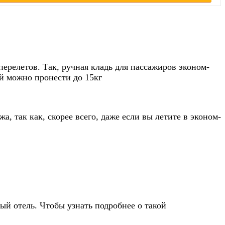
ерелетов. Так, ручная кладь для пассажиров эконом-
ой можно пронести до 15кг
, так как, скорее всего, даже если вы летите в эконом-
ный отель. Чтобы узнать подробнее о такой