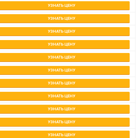
УЗНАТЬ ЦЕНУ
УЗНАТЬ ЦЕНУ
УЗНАТЬ ЦЕНУ
УЗНАТЬ ЦЕНУ
УЗНАТЬ ЦЕНУ
УЗНАТЬ ЦЕНУ
УЗНАТЬ ЦЕНУ
УЗНАТЬ ЦЕНУ
УЗНАТЬ ЦЕНУ
УЗНАТЬ ЦЕНУ
УЗНАТЬ ЦЕНУ