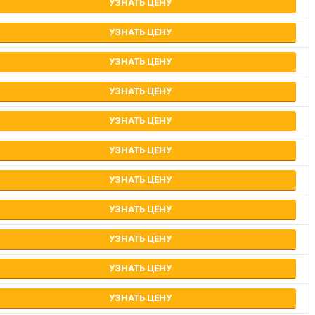
УЗНАТЬ ЦЕНУ
УЗНАТЬ ЦЕНУ
УЗНАТЬ ЦЕНУ
УЗНАТЬ ЦЕНУ
УЗНАТЬ ЦЕНУ
УЗНАТЬ ЦЕНУ
УЗНАТЬ ЦЕНУ
УЗНАТЬ ЦЕНУ
УЗНАТЬ ЦЕНУ
УЗНАТЬ ЦЕНУ
УЗНАТЬ ЦЕНУ