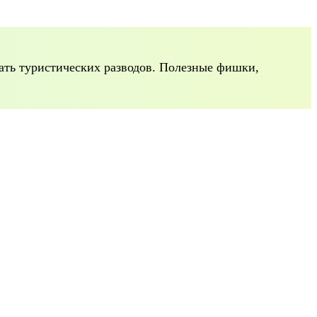
гать туристических разводов. Полезные фишки,