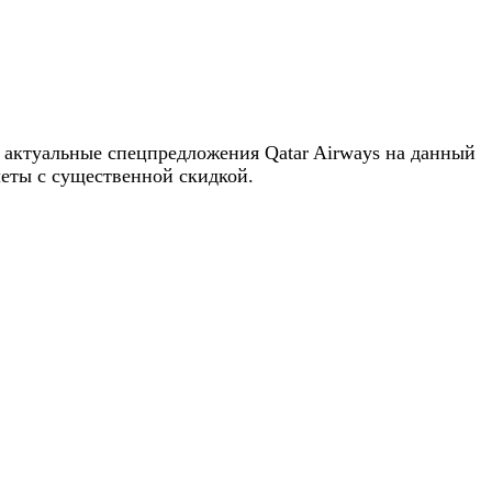
 актуальные спецпредложения Qatar Airways на данный
леты с существенной скидкой.