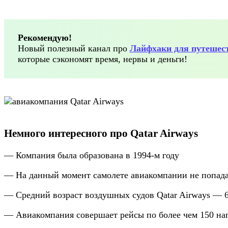
Рекомендую!
Новый полезный канал про
Лайфхаки для путешес
которые сэкономят время, нервы и деньги!
Немного интересного про Qatar Airways
— Компания была образована в 1994-м году
— На данный момент самолете авиакомпании не попада
— Средний возраст воздушных судов Qatar Airways — 6
— Авиакомпания совершает рейсы по более чем 150 на